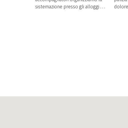
sistemazione presso gli alloggi . . .
dolor