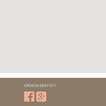
CROAZIA DENTISTI