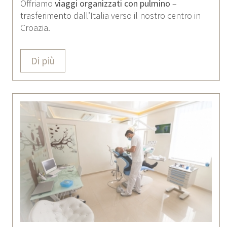
Offriamo
viaggi organizzati con pulmino
–
trasferimento dall’Italia verso il nostro centro in
Croazia.
Di più