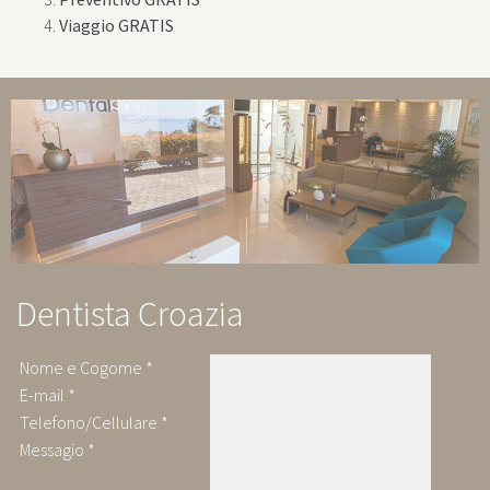
Viaggio GRATIS
Dentista Croazia
Nome e Cogome
E-mail
Telefono/Cellulare
Messagio