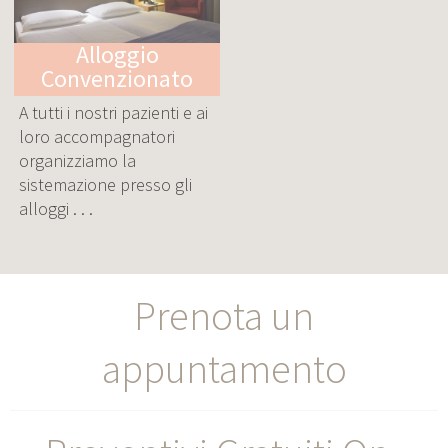
Alloggio
Convenzionato
A tutti i nostri pazienti e ai
loro accompagnatori
organizziamo la
sistemazione presso gli
alloggi . . .
Prenota un
appuntamento