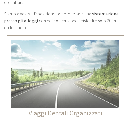
contattarci.
Siamo a vostra disposizione per prenotarvi una
sistemazione
presso gli alloggi
con noi convenzionati distanti a solo 200m
dallo studio.
Viaggi Dentali Organizzati