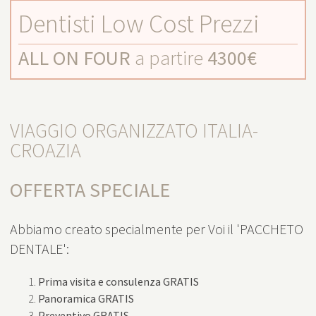
Dentisti Low Cost Prezzi
ALL ON FOUR
a partire
4300€
VIAGGIO ORGANIZZATO ITALIA-
CROAZIA
OFFERTA SPECIALE
Abbiamo creato specialmente per Voi il 'PACCHETO
DENTALE':
Prima visita e consulenza GRATIS
Panoramica GRATIS
Preventivo GRATIS